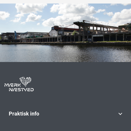
Praktisk info