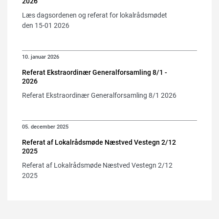
2026
Læs dagsordenen og referat for lokalrådsmødet
den 15-01 2026
10. januar 2026
Referat Ekstraordinær Generalforsamling 8/1 -
2026
Referat Ekstraordinær Generalforsamling 8/1 2026
05. december 2025
Referat af Lokalrådsmøde Næstved Vestegn 2/12
2025
Referat af Lokalrådsmøde Næstved Vestegn 2/12
2025