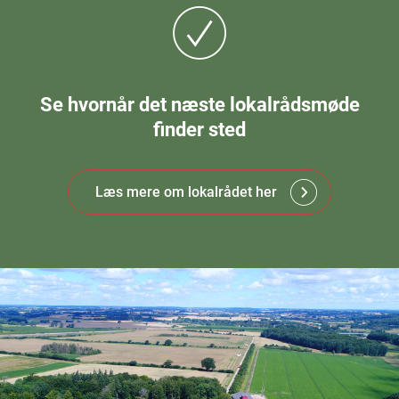
Se hvornår det næste lokalrådsmøde
finder sted
Læs mere om lokalrådet her