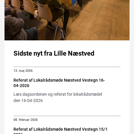
Sidste nyt fra Lille Næstved
13. maj 2026
Referat af Lokalrådsmøde Næstved Vestegn 16-
04-2026
Læs dagsordenen og referat for lokalrådsmødet
den 16-04-2026
08. februar 2026
Referat af Lokalrådsmøde Næstved Vestegn 15/1