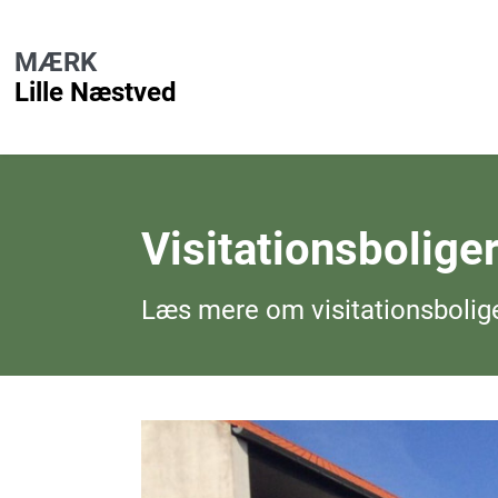
MÆRK
Lille Næstved
Visitationsbolige
Læs mere om visitationsbolige