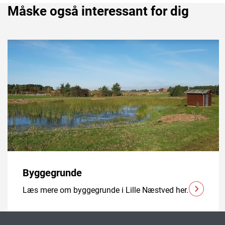
Måske også interessant for dig
Byggegrunde
Læs mere om byggegrunde i Lille Næstved her.