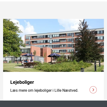
Lejeboliger
Læs mere om lejeboliger i Lille Næstved.