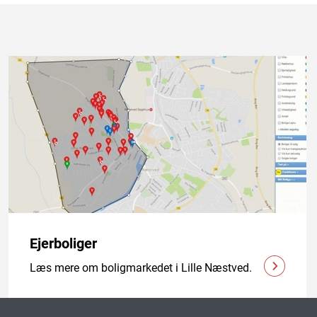
Ejerboliger
Læs mere om boligmarkedet i Lille Næstved.